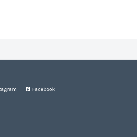
tagram
Facebook