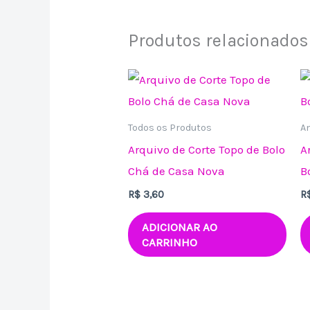
Produtos relacionados
Todos os Produtos
An
Arquivo de Corte Topo de Bolo
A
Chá de Casa Nova
B
R$
3,60
R
ADICIONAR AO
CARRINHO