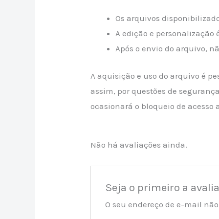
Os arquivos disponibiliza
A edição e personalização é
Após o envio do arquivo, n
A aquisição e uso do arquivo é pe
assim, por questões de segurança 
ocasionará o bloqueio de acesso 
Não há avaliações ainda.
Seja o primeiro a aval
O seu endereço de e-mail não