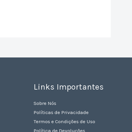
Links Importantes
Sobre Nós
Políticas de Privacidade
Termos e Condições de Uso
Política de Devoluções