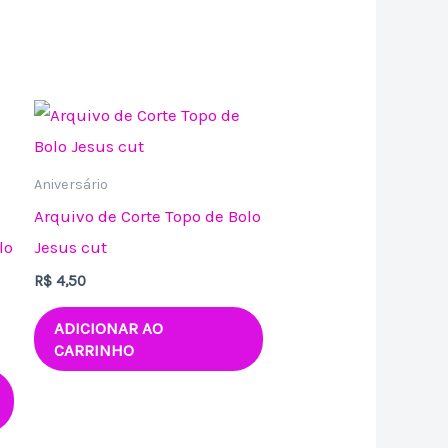
Aniversário
Arquivo de Corte Topo de Bolo
lo
Jesus cut
R$
4,50
ADICIONAR AO
CARRINHO