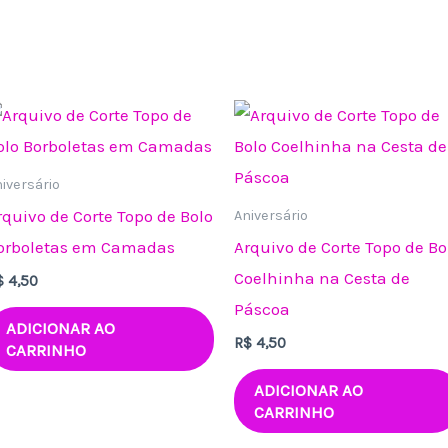
iversário
rquivo de Corte Topo de Bolo
Aniversário
orboletas em Camadas
Arquivo de Corte Topo de Bo
Coelhinha na Cesta de
$
4,50
Páscoa
ADICIONAR AO
R$
4,50
CARRINHO
ADICIONAR AO
CARRINHO