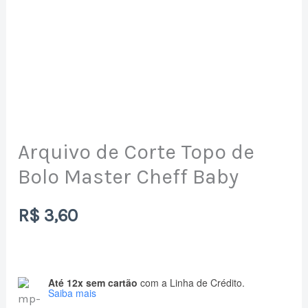
Arquivo de Corte Topo de
Bolo Master Cheff Baby
R$
3,60
Até 12x sem cartão
com a Linha de Crédito.
Saiba mais