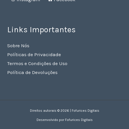
Links Importantes
Sobre Nós
Políticas de Privacidade
Termos e Condições de Uso
Política de Devoluções
Direitos autorais © 2026 | Fofurices Digitais
Desenvolvido por Fofurices Digitais