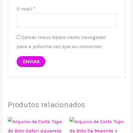
E-mail
*
Salvar meus dados neste navegador
para a próxima vez que eu comentar.
Produtos relacionados