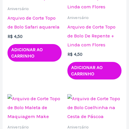
Aniversário
Arquivo de Corte Topo
Aniversário
de Bolo Safari aquarela
Arquivo de Corte Topo
de Bolo De Repente +
R$
4,50
Linda com Flores
ADICIONAR AO
R$
4,50
CARRINHO
ADICIONAR AO
CARRINHO
Aniversário
Aniversário