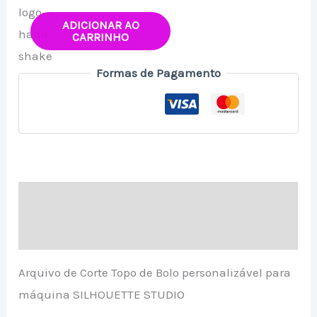
ADICIONAR AO
CARRINHO
Formas de Pagamento
Descrição
Avaliações (0)
Arquivo de Corte Topo de Bolo personalizável para
máquina SILHOUETTE STUDIO