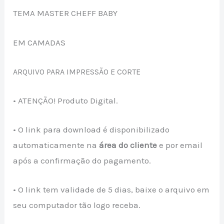
TEMA MASTER CHEFF BABY
EM CAMADAS
ARQUIVO PARA IMPRESSÃO E CORTE
• ATENÇÃO! Produto Digital.
• O link para download é disponibilizado
automaticamente na
área do cliente
e por email
após a confirmação do pagamento.
• O link tem validade de 5 dias, baixe o arquivo em
seu computador tão logo receba.