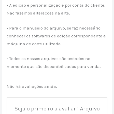
• A edição e personalização é por conta do cliente.
Não fazemos alterações na arte.
• Para o manuseio do arquivo, se faz necessário
conhecer os softwares de edição correspondente a
máquina de corte utilizada.
• Todos os nossos arquivos são testados no
momento que são disponibilizados para venda.
Não há avaliações ainda.
Seja o primeiro a avaliar “Arquivo