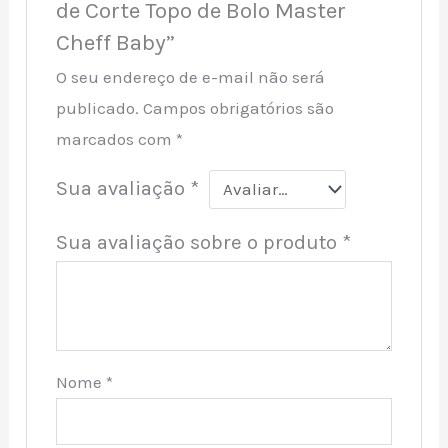
de Corte Topo de Bolo Master
Cheff Baby”
O seu endereço de e-mail não será
publicado.
Campos obrigatórios são
marcados com
*
Sua avaliação
*
Sua avaliação sobre o produto
*
Nome
*