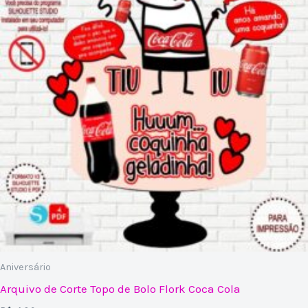
Aniversário
Arquivo de Corte Topo de Bolo Flork Coca Cola