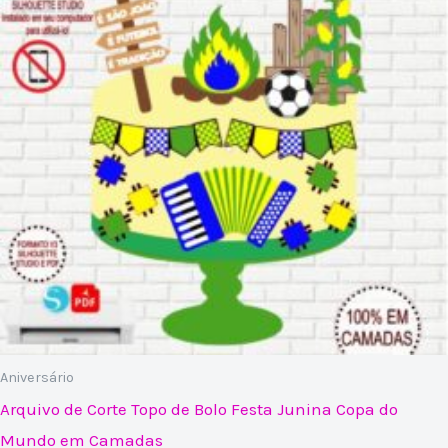
Aniversário
Arquivo de Corte Topo de Bolo Festa Junina Copa do
Mundo em Camadas