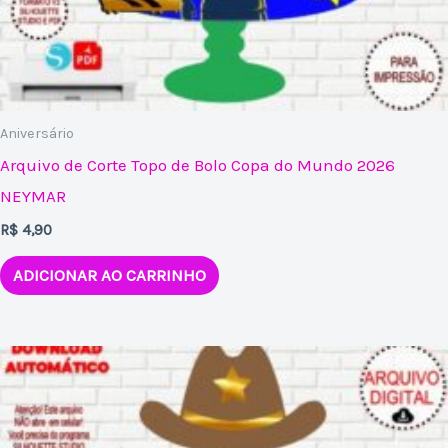
Aniversário
Arquivo de Corte Topo de Bolo Copa do Mundo 2026
NEYMAR
R$
4,90
ADICIONAR AO CARRINHO