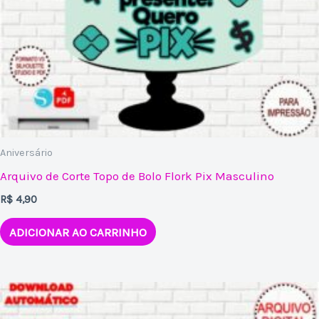
Aniversário
Arquivo de Corte Topo de Bolo Flork Pix Masculino
R$
4,90
ADICIONAR AO CARRINHO