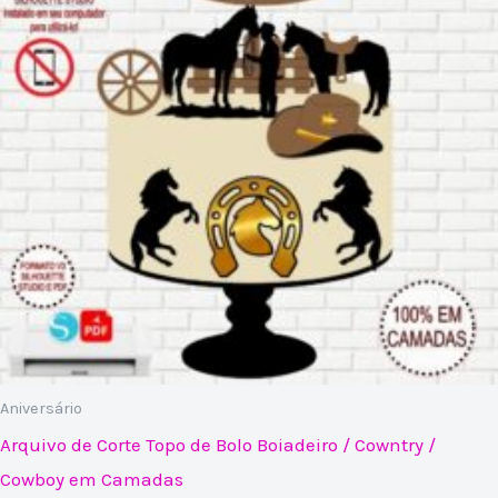
Aniversário
Arquivo de Corte Topo de Bolo Boiadeiro / Cowntry /
Cowboy em Camadas