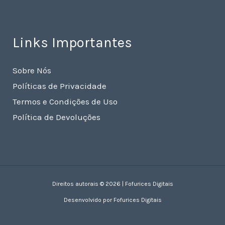
Links Importantes
Sobre Nós
Políticas de Privacidade
Termos e Condições de Uso
Política de Devoluções
Direitos autorais © 2026 | Fofurices Digitais
Desenvolvido por Fofurices Digitais