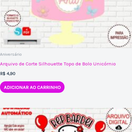
Aniversário
Arquivo de Corte Silhouette Topo de Bolo Unicórnio
R$
4,90
ADICIONAR AO CARRINHO