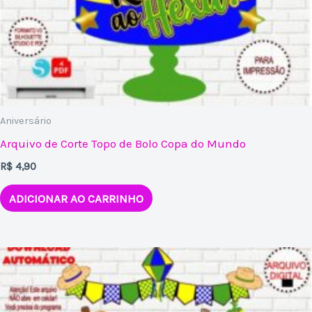
Aniversário
Arquivo de Corte Topo de Bolo Copa do Mundo
R$
4,90
ADICIONAR AO CARRINHO