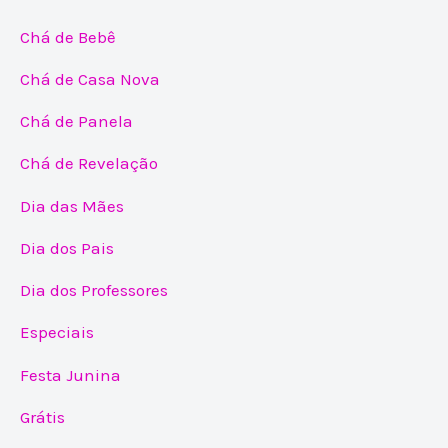
Chá de Bebê
Chá de Casa Nova
Chá de Panela
Chá de Revelação
Dia das Mães
Dia dos Pais
Dia dos Professores
Especiais
Festa Junina
Grátis