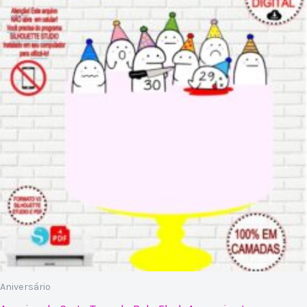
Aniversário