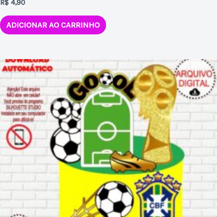
R$
4,90
ADICIONAR AO CARRINHO