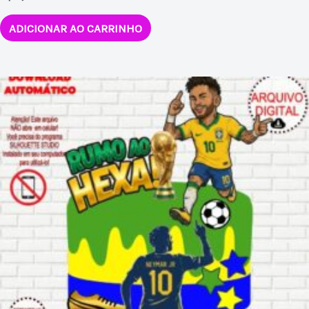
ADICIONAR AO CARRINHO