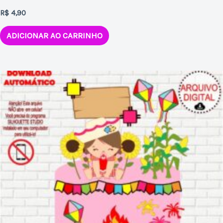
R$
4,90
ADICIONAR AO CARRINHO