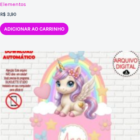
Elementos
R$
3,90
ADICIONAR AO CARRINHO