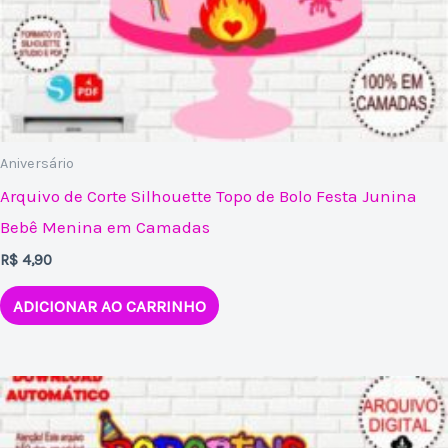
Aniversário
Arquivo de Corte Silhouette Topo de Bolo Festa Junina
Bebê Menina em Camadas
R$
4,90
ADICIONAR AO CARRINHO