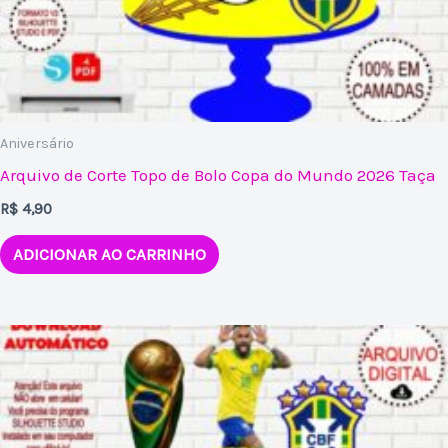
Aniversário
Arquivo de Corte Topo de Bolo Copa do Mundo 2026 Taça
R$
4,90
ADICIONAR AO CARRINHO