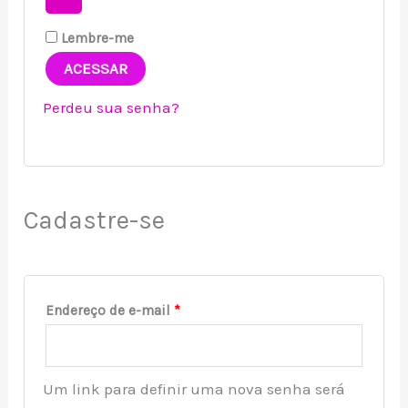
Lembre-me
ACESSAR
Perdeu sua senha?
Cadastre-se
Endereço de e-mail
*
Um link para definir uma nova senha será