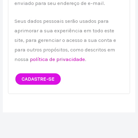
enviado para seu endereço de e-mail.
Seus dados pessoais serão usados para
aprimorar a sua experiência em todo este
site, para gerenciar o acesso a sua conta e
para outros propósitos, como descritos em
nossa
política de privacidade
.
CADASTRE-SE