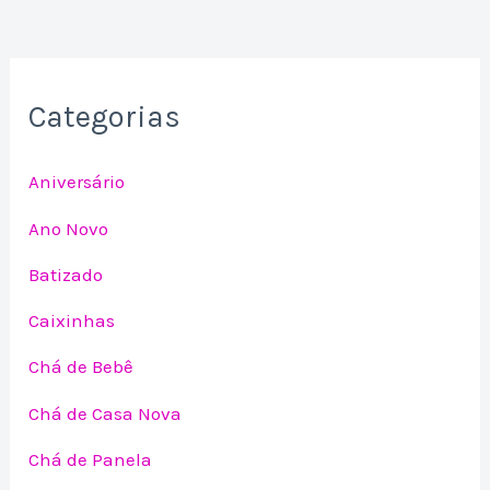
Categorias
Aniversário
Ano Novo
Batizado
Caixinhas
Chá de Bebê
Chá de Casa Nova
Chá de Panela