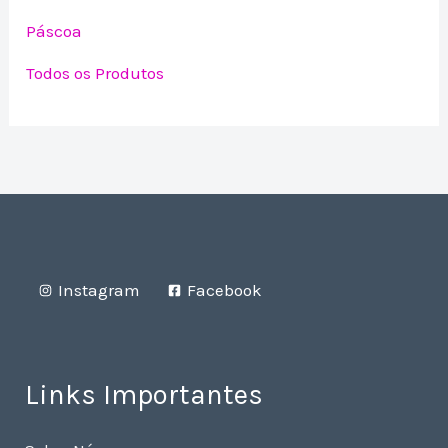
Páscoa
Todos os Produtos
Instagram
Facebook
Links Importantes