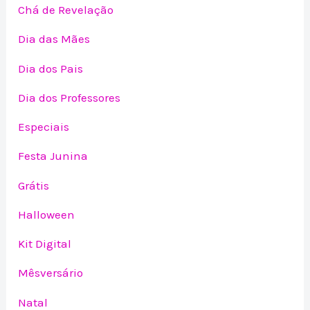
Chá de Revelação
Dia das Mães
Dia dos Pais
Dia dos Professores
Especiais
Festa Junina
Grátis
Halloween
Kit Digital
Mêsversário
Natal