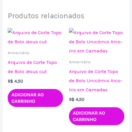
Produtos relacionados
Aniversário
Arquivo de Corte Topo
Aniversário
de Bolo Jesus cut
Arquivo de Corte Topo
de Bolo Unicórnio Arco-
R$
4,50
Iris em Camadas
ADICIONAR AO
R$
4,50
CARRINHO
ADICIONAR AO
CARRINHO