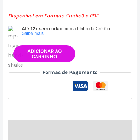
Disponível em Formato Studio3 e PDF
Até 12x sem cartão
com a Linha de Crédito.
Saiba mais
ADICIONAR AO
CARRINHO
Formas de Pagamento
Descrição