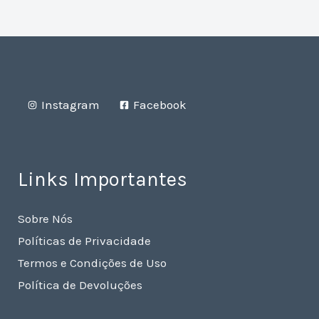
Instagram
Facebook
Links Importantes
Sobre Nós
Políticas de Privacidade
Termos e Condições de Uso
Política de Devoluções