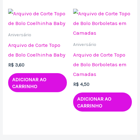
Aniversário
Arquivo de Corte Topo
Aniversário
de Bolo Coelhinha Baby
Arquivo de Corte Topo
de Bolo Borboletas em
R$
3,60
Camadas
ADICIONAR AO
R$
4,50
CARRINHO
ADICIONAR AO
CARRINHO