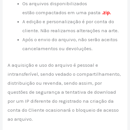
Os arquivos disponibilizados
estão compactados em uma pasta
.zip.
A edição e personalização é por conta do
cliente. Não realizamos alterações na arte.
Após o envio do arquivo, não serão aceitos
cancelamentos ou devoluções.
A aquisição e uso do arquivo é pessoal e
intransferível, sendo vedado o compartilhamento,
distribuição ou revenda, sendo assim, por
questões de segurança a tentativa de download
por um IP diferente do registrado na criação da
conta do Cliente ocasionará o bloqueio de acesso
ao arquivo.