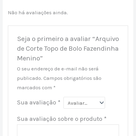
Não há avaliações ainda.
Seja o primeiro a avaliar “Arquivo
de Corte Topo de Bolo Fazendinha
Menino”
O seu endereço de e-mail não será
publicado.
Campos obrigatórios são
marcados com
*
Sua avaliação
*
Sua avaliação sobre o produto
*