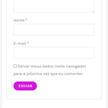
Nome
*
E-mail
*
Salvar meus dados neste navegador
para a próxima vez que eu comentar.