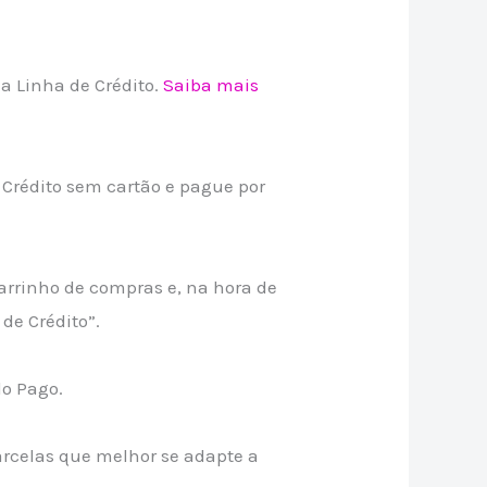
 Linha de Crédito.
Saiba mais
rédito sem cartão e pague por
arrinho de compras e, na hora de
de Crédito”.
do Pago.
rcelas que melhor se adapte a