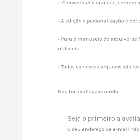
• O download é vitalício, sempre
• A edição e personalização é por 
• Para o manuseio do arquivo, se
utilizada.
• Todos os nossos arquivos são t
Não há avaliações ainda.
Seja o primeiro a avali
O seu endereço de e-mail não