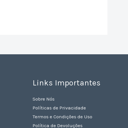
Links Importantes
Sobre Nós
Políticas de Privacidade
Termos e Condições de Uso
Política de Devoluções