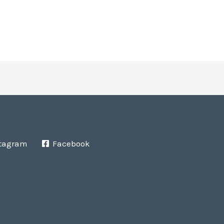
tagram
Facebook