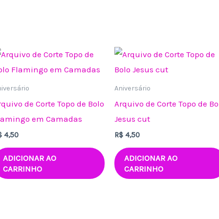
iversário
Aniversário
rquivo de Corte Topo de Bolo
Arquivo de Corte Topo de Bo
lamingo em Camadas
Jesus cut
$
4,50
R$
4,50
ADICIONAR AO
ADICIONAR AO
CARRINHO
CARRINHO