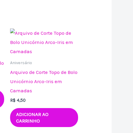
lo
Aniversário
Arquivo de Corte Topo de Bolo
Unicórnio Arco-Iris em
Camadas
R$
4,50
ADICIONAR AO
CARRINHO