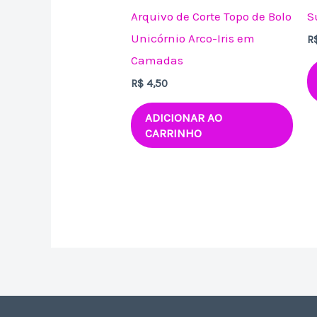
Arquivo de Corte Topo de Bolo
S
Unicórnio Arco-Iris em
R
Camadas
R$
4,50
ADICIONAR AO
CARRINHO