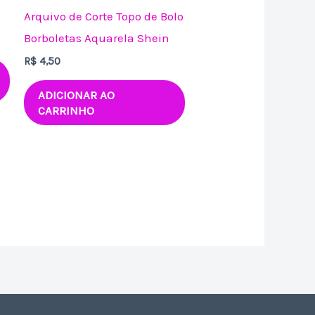
Arquivo de Corte Topo de Bolo
Borboletas Aquarela Shein
R$
4,50
ADICIONAR AO
CARRINHO