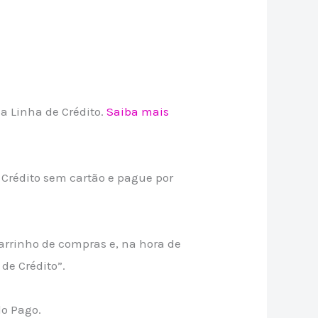
 Linha de Crédito.
Saiba mais
rédito sem cartão e pague por
arrinho de compras e, na hora de
de Crédito”.
do Pago.