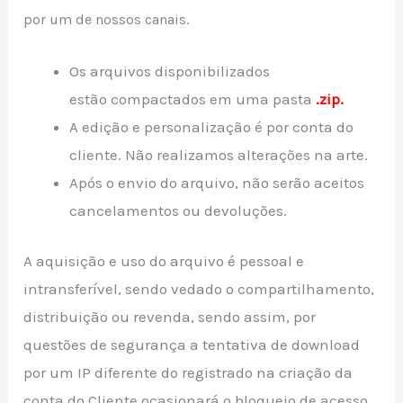
por um de nossos canais.
Os arquivos disponibilizados
estão compactados em uma pasta
.zip.
A edição e personalização é por conta do
cliente. Não realizamos alterações na arte.
Após o envio do arquivo, não serão aceitos
cancelamentos ou devoluções.
A aquisição e uso do arquivo é pessoal e
intransferível, sendo vedado o compartilhamento,
distribuição ou revenda, sendo assim, por
questões de segurança a tentativa de download
por um IP diferente do registrado na criação da
conta do Cliente ocasionará o bloqueio de acesso