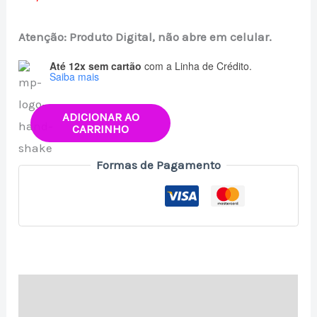
Atenção: Produto Digital, não abre em celular.
Até 12x sem cartão
com a Linha de Crédito.
Saiba mais
ADICIONAR AO
CARRINHO
Formas de Pagamento
Descrição