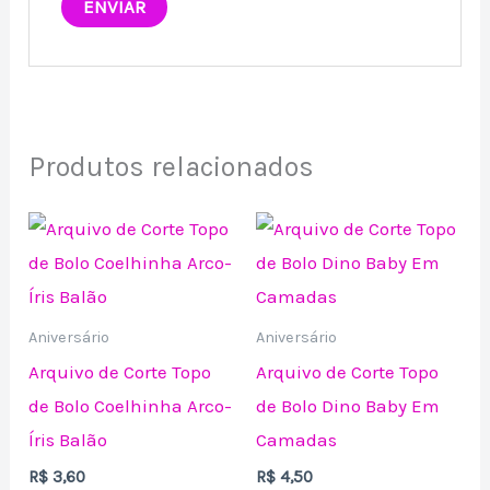
Produtos relacionados
Aniversário
Aniversário
Arquivo de Corte Topo
Arquivo de Corte Topo
de Bolo Coelhinha Arco-
de Bolo Dino Baby Em
Íris Balão
Camadas
R$
3,60
R$
4,50