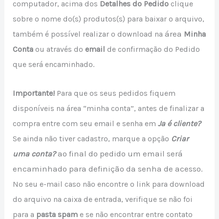
computador, acima dos
Detalhes do Pedido
clique
sobre o nome do(s) produtos(s) para baixar o arquivo,
área
também é possível realizar o download
na
Minha
Conta
ou através do
email
de confirmação do Pedido
que será encaminhado.
Importante!
Para que os seus pedidos fiquem
disponíveis na área “minha conta”, antes de finalizar a
compra entre com seu email e senha em
Ja é cliente?
Se ainda não tiver cadastro, marque a opção
Criar
ao final do pedido um email será
uma conta?
encaminhado para definição da senha de acesso.
No seu e-mail caso não encontre o link para download
do arquivo na caixa de entrada, verifique se não foi
para a
pasta spam
e se não encontrar entre contato