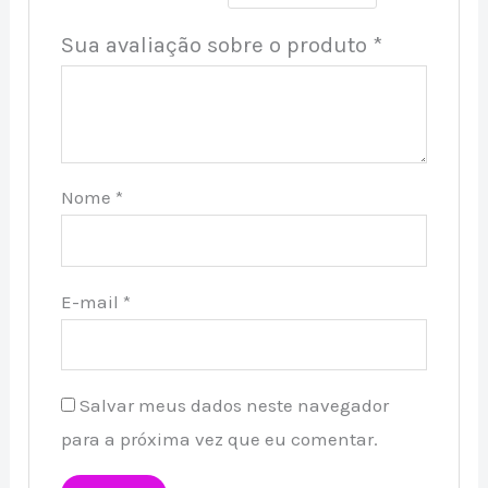
Sua avaliação sobre o produto
*
Nome
*
E-mail
*
Salvar meus dados neste navegador
para a próxima vez que eu comentar.