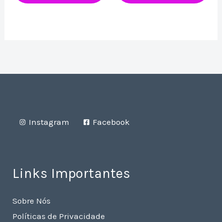
Instagram
Facebook
Links Importantes
Sobre Nós
Políticas de Privacidade