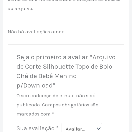
ao arquivo.
Não há avaliações ainda.
Seja o primeiro a avaliar “Arquivo
de Corte Silhouette Topo de Bolo
Chá de Bebê Menino
p/Download”
O seu endereço de e-mail não será
publicado.
Campos obrigatórios são
marcados com
*
Sua avaliação
*