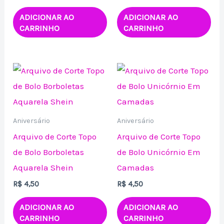
ADICIONAR AO
ADICIONAR AO
CARRINHO
CARRINHO
Aniversário
Aniversário
Arquivo de Corte Topo
Arquivo de Corte Topo
de Bolo Borboletas
de Bolo Unicórnio Em
Aquarela Shein
Camadas
R$
4,50
R$
4,50
ADICIONAR AO
ADICIONAR AO
CARRINHO
CARRINHO