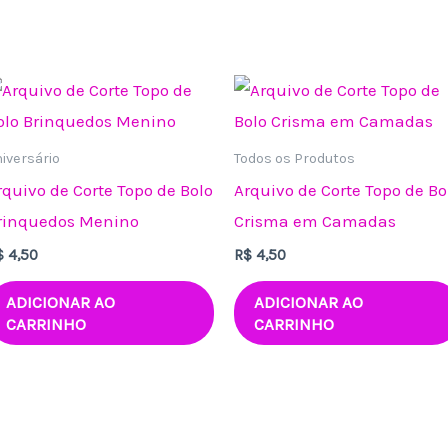
iversário
Todos os Produtos
rquivo de Corte Topo de Bolo
Arquivo de Corte Topo de Bo
rinquedos Menino
Crisma em Camadas
$
4,50
R$
4,50
ADICIONAR AO
ADICIONAR AO
CARRINHO
CARRINHO