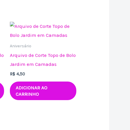
Aniversário
lo
Arquivo de Corte Topo de Bolo
Jardim em Camadas
R$
4,50
ADICIONAR AO
CARRINHO