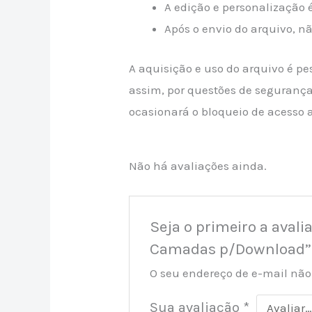
A edição e personalização é
Após o envio do arquivo, n
A aquisição e uso do arquivo é pe
assim, por questões de segurança 
ocasionará o bloqueio de acesso 
Não há avaliações ainda.
Seja o primeiro a avali
Camadas p/Download”
O seu endereço de e-mail não
Sua avaliação
*