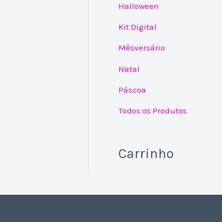
Halloween
Kit Digital
Mêsversário
Natal
Páscoa
Todos os Produtos
Carrinho