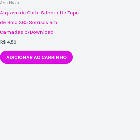
Ano Novo
Arquivo de Corte Silhouette Topo
de Bolo 365 Sorrisos em
Camadas p/Download
R$
4,50
ADICIONAR AO CARRINHO