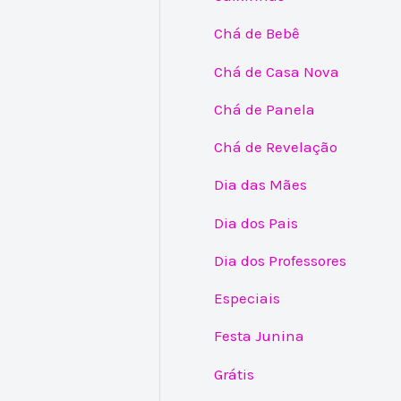
Chá de Bebê
Chá de Casa Nova
Chá de Panela
Chá de Revelação
Dia das Mães
Dia dos Pais
Dia dos Professores
Especiais
Festa Junina
Grátis