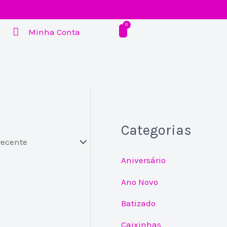
Minha Conta
Categorias
Aniversário
Ano Novo
Batizado
Caixinhas