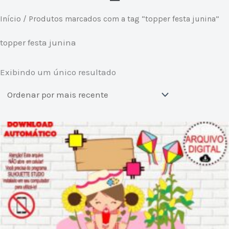
Início
/ Produtos marcados com a tag “topper festa junina”
topper festa junina
Exibindo um único resultado