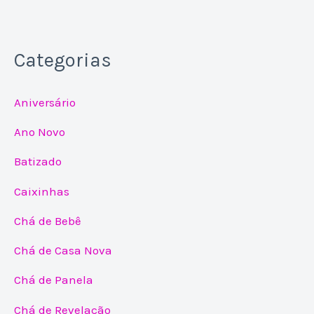
Categorias
Aniversário
Ano Novo
Batizado
Caixinhas
Chá de Bebê
Chá de Casa Nova
Chá de Panela
Chá de Revelação