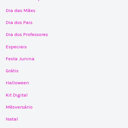
Dia das Mães
Dia dos Pais
Dia dos Professores
Especiais
Festa Junina
Grátis
Halloween
Kit Digital
Mêsversário
Natal