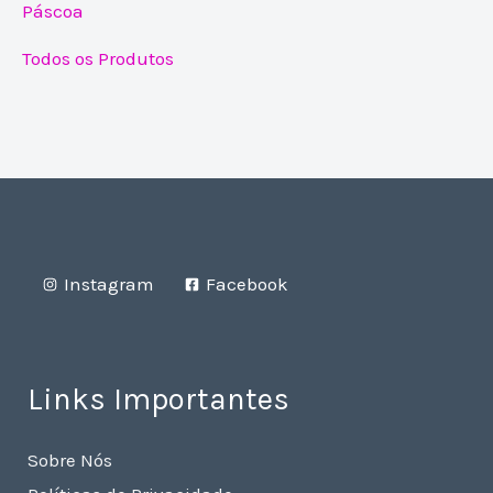
Páscoa
Todos os Produtos
Instagram
Facebook
Links Importantes
Sobre Nós