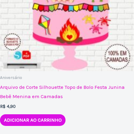
Aniversário
Arquivo de Corte Silhouette Topo de Bolo Festa Junina
Bebê Menina em Camadas
R$
4,90
ADICIONAR AO CARRINHO