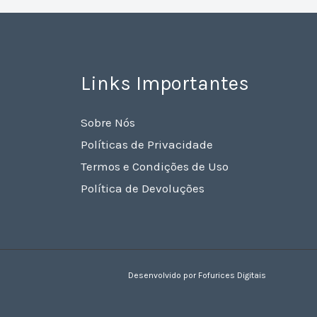
Links Importantes
Sobre Nós
Políticas de Privacidade
Termos e Condições de Uso
Política de Devoluções
Desenvolvido por Fofurices Digitais