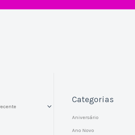
Categorias
Aniversário
Ano Novo