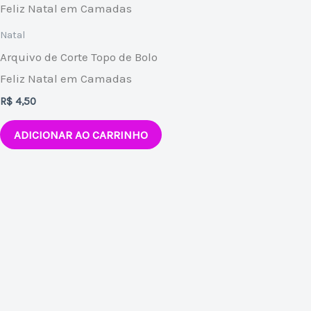
Natal
Arquivo de Corte Topo de Bolo
Feliz Natal em Camadas
R$
4,50
ADICIONAR AO CARRINHO