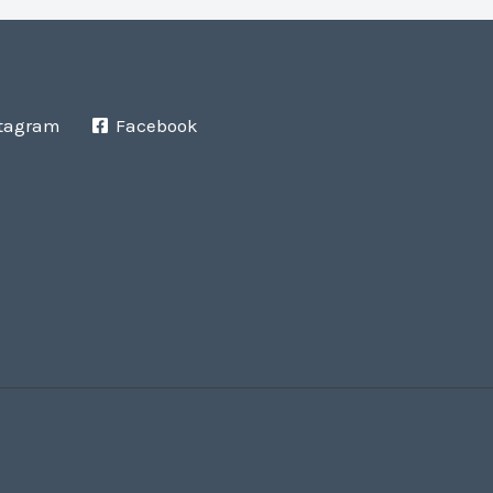
tagram
Facebook