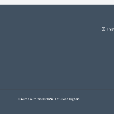
Ins
Direitos autorais © 2026 | Fofurices Digitais