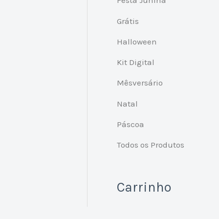
Festa Junina
Grátis
Halloween
Kit Digital
Mêsversário
Natal
Páscoa
Todos os Produtos
Carrinho