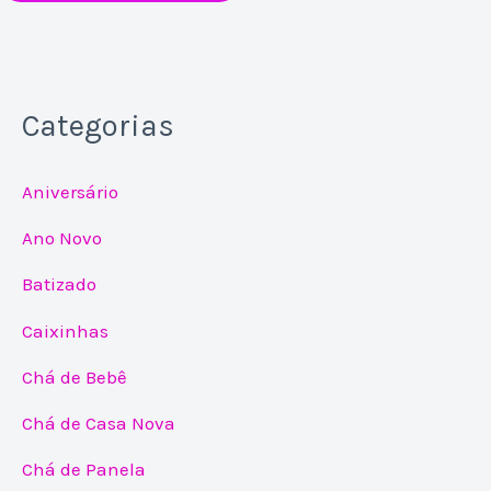
Categorias
Aniversário
Ano Novo
Batizado
Caixinhas
Chá de Bebê
Chá de Casa Nova
Chá de Panela