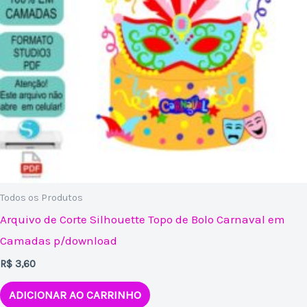
Todos os Produtos
Arquivo de Corte Silhouette Topo de Bolo Carnaval em
Camadas p/download
R$
3,60
ADICIONAR AO CARRINHO