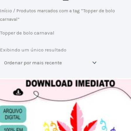
Início
/ Produtos marcados com a tag “Topper de bolo
carnaval”
Topper de bolo carnaval
Exibindo um único resultado