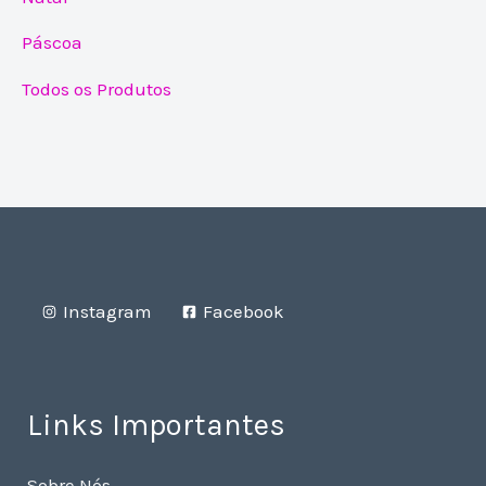
Páscoa
Todos os Produtos
Instagram
Facebook
Links Importantes
Sobre Nós