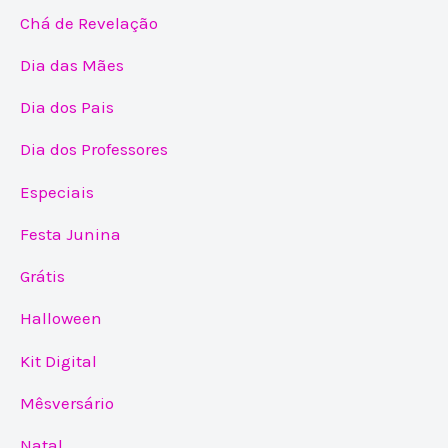
Chá de Revelação
Dia das Mães
Dia dos Pais
Dia dos Professores
Especiais
Festa Junina
Grátis
Halloween
Kit Digital
Mêsversário
Natal