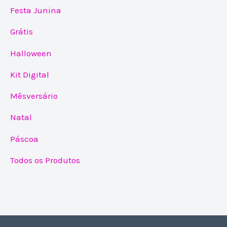
Festa Junina
Grátis
Halloween
Kit Digital
Mêsversário
Natal
Páscoa
Todos os Produtos