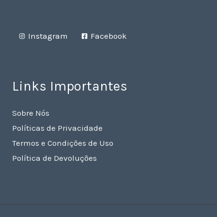
Instagram
Facebook
Links Importantes
Sobre Nós
Políticas de Privacidade
Termos e Condições de Uso
Política de Devoluções