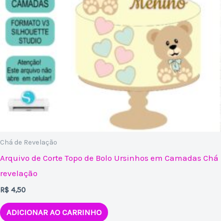
Chá de Revelação
Arquivo de Corte Topo de Bolo Ursinhos em Camadas Chá
revelação
R$
4,50
ADICIONAR AO CARRINHO