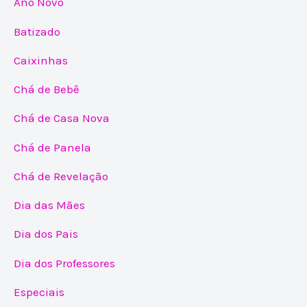
Ano Novo
Batizado
Caixinhas
Chá de Bebê
Chá de Casa Nova
Chá de Panela
Chá de Revelação
Dia das Mães
Dia dos Pais
Dia dos Professores
Especiais