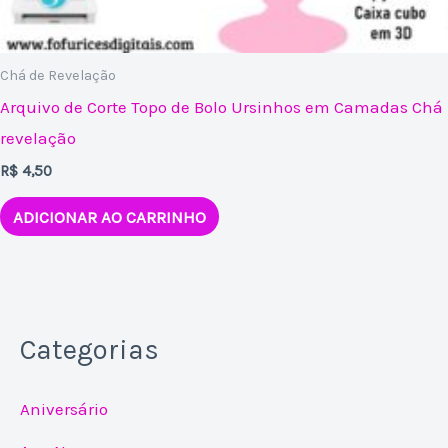
Chá de Revelação
Arquivo de Corte Topo de Bolo Ursinhos em Camadas Chá
revelação
R$
4,50
ADICIONAR AO CARRINHO
Categorias
Aniversário