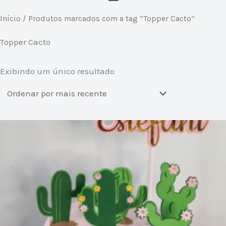
Início
/ Produtos marcados com a tag “Topper Cacto”
Topper Cacto
Exibindo um único resultado