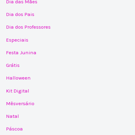
Dia das Mães
Dia dos Pais
Dia dos Professores
Especiais
Festa Junina
Grátis
Halloween
Kit Digital
Mêsversário
Natal
Páscoa