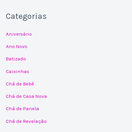
Categorias
Aniversário
Ano Novo
Batizado
Caixinhas
Chá de Bebê
Chá de Casa Nova
Chá de Panela
Chá de Revelação