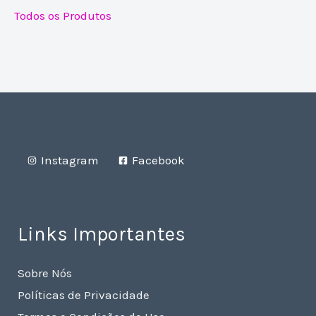
Todos os Produtos
Instagram
Facebook
Links Importantes
Sobre Nós
Políticas de Privacidade