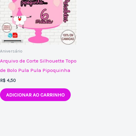
Aniversário
Arquivo de Corte Silhouette Topo
de Bolo Pula Pula Pipoquinha
R$
4,50
ADICIONAR AO CARRINHO