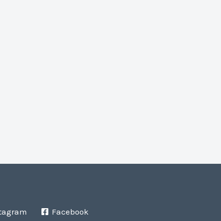
tagram
Facebook