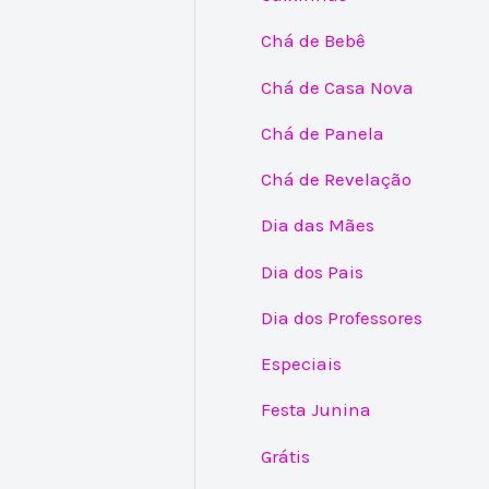
Chá de Bebê
Chá de Casa Nova
Chá de Panela
Chá de Revelação
Dia das Mães
Dia dos Pais
Dia dos Professores
Especiais
Festa Junina
Grátis