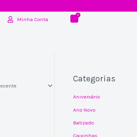
Minha Conta
Categorias
Aniversário
Ano Novo
Batizado
Caixinhas