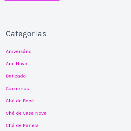
Categorias
Aniversário
Ano Novo
Batizado
Caixinhas
Chá de Bebê
Chá de Casa Nova
Chá de Panela