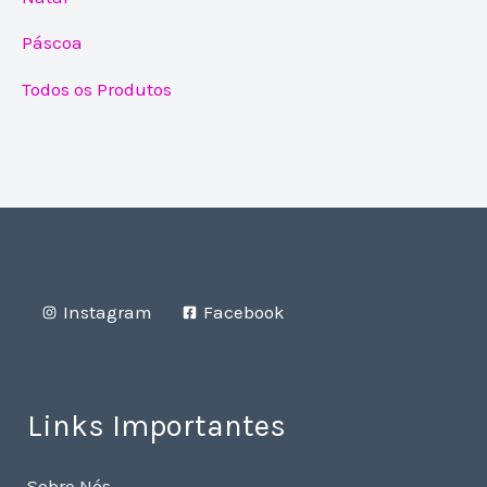
Páscoa
Todos os Produtos
Instagram
Facebook
Links Importantes
Sobre Nós