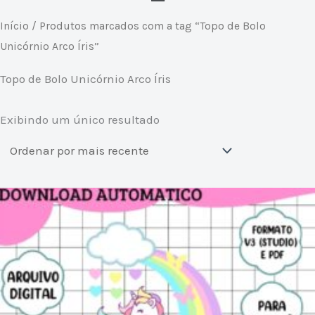
Início
/ Produtos marcados com a tag “Topo de Bolo
Unicórnio Arco Íris”
Topo de Bolo Unicórnio Arco Íris
Exibindo um único resultado