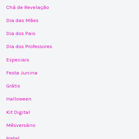
Chá de Revelação
Dia das Mães
Dia dos Pais
Dia dos Professores
Especiais
Festa Junina
Grátis
Halloween
Kit Digital
Mêsversário
Natal