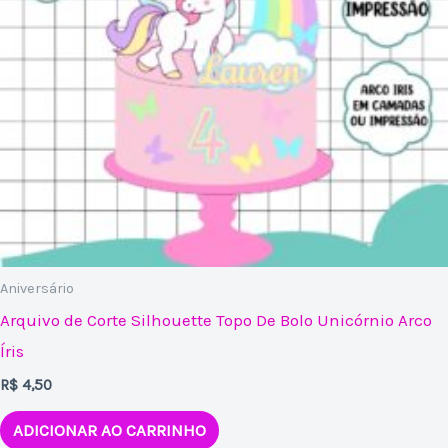
Aniversário
Arquivo de Corte Silhouette Topo De Bolo Unicórnio Arco
Íris
R$
4,50
ADICIONAR AO CARRINHO