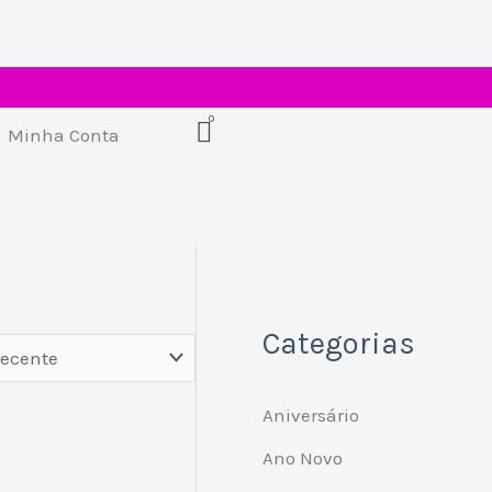
Minha Conta
Categorias
Aniversário
Ano Novo