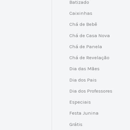
Batizado
Caixinhas
Chá de Bebê
Chá de Casa Nova
Chá de Panela
Chá de Revelação
Dia das Mães
Dia dos Pais
Dia dos Professores
Especiais
Festa Junina
Grátis