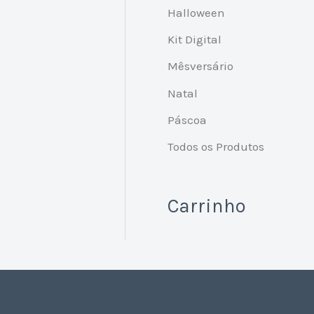
Halloween
Kit Digital
Mêsversário
Natal
Páscoa
Todos os Produtos
Carrinho