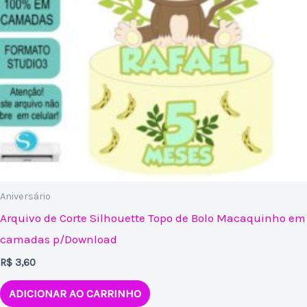
Aniversário
Arquivo de Corte Silhouette Topo de Bolo Macaquinho em
camadas p/Download
R$
3,60
ADICIONAR AO CARRINHO