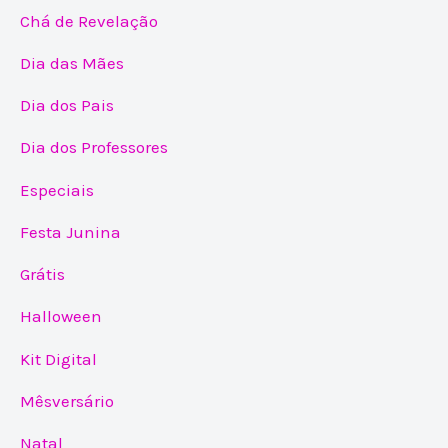
Chá de Revelação
Dia das Mães
Dia dos Pais
Dia dos Professores
Especiais
Festa Junina
Grátis
Halloween
Kit Digital
Mêsversário
Natal