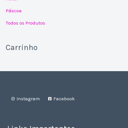
Páscoa
Todos os Produtos
Carrinho
Instagram
Facebook