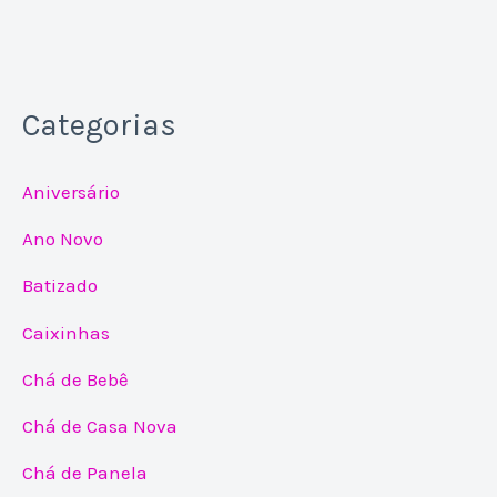
Categorias
Aniversário
Ano Novo
Batizado
Caixinhas
Chá de Bebê
Chá de Casa Nova
Chá de Panela