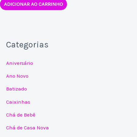
ADICIONAR AO CARRINHO
Categorias
Aniversário
Ano Novo
Batizado
Caixinhas
Chá de Bebê
Chá de Casa Nova