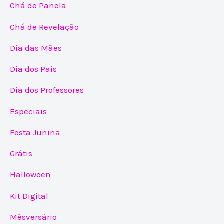
Chá de Panela
Chá de Revelação
Dia das Mães
Dia dos Pais
Dia dos Professores
Especiais
Festa Junina
Grátis
Halloween
Kit Digital
Mêsversário