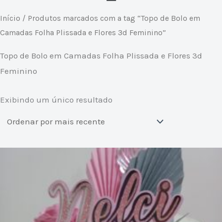
Início
/ Produtos marcados com a tag “Topo de Bolo em
Camadas Folha Plissada e Flores 3d Feminino”
Topo de Bolo em Camadas Folha Plissada e Flores 3d
Feminino
Exibindo um único resultado