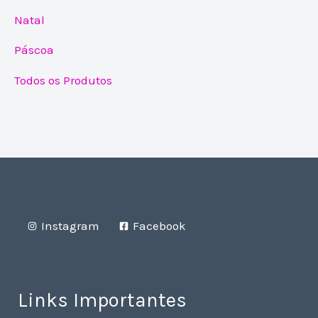
Natal
Páscoa
Todos os Produtos
Instagram
Facebook
Links Importantes