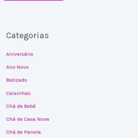
Categorias
Aniversário
Ano Novo
Batizado
Caixinhas
Chá de Bebê
Chá de Casa Nova
Chá de Panela