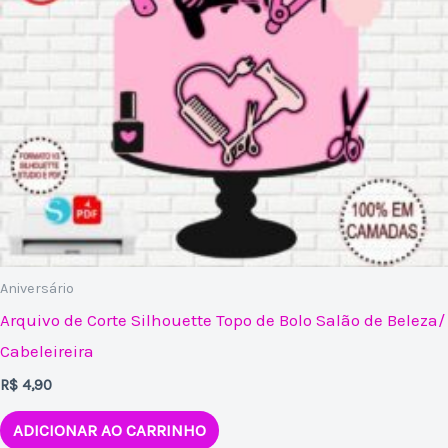
Aniversário
Arquivo de Corte Silhouette Topo de Bolo Salão de Beleza/
Cabeleireira
R$
4,90
ADICIONAR AO CARRINHO