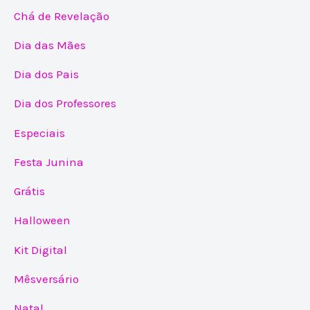
Chá de Revelação
Dia das Mães
Dia dos Pais
Dia dos Professores
Especiais
Festa Junina
Grátis
Halloween
Kit Digital
Mêsversário
Natal