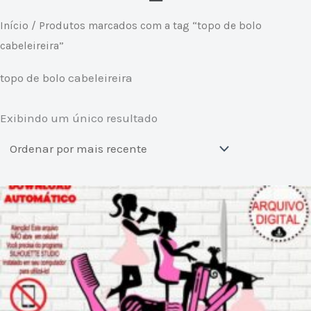
Início
/ Produtos marcados com a tag “topo de bolo
cabeleireira”
topo de bolo cabeleireira
Exibindo um único resultado