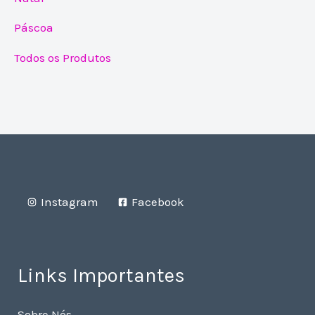
Páscoa
Todos os Produtos
Instagram
Facebook
Links Importantes
Sobre Nós