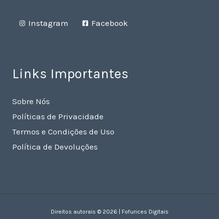
Instagram
Facebook
Links Importantes
Sobre Nós
Políticas de Privacidade
Termos e Condições de Uso
Política de Devoluções
Direitos autorais © 2026 | Fofurices Digitais