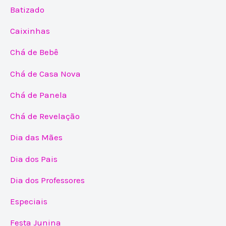
Batizado
Caixinhas
Chá de Bebê
Chá de Casa Nova
Chá de Panela
Chá de Revelação
Dia das Mães
Dia dos Pais
Dia dos Professores
Especiais
Festa Junina