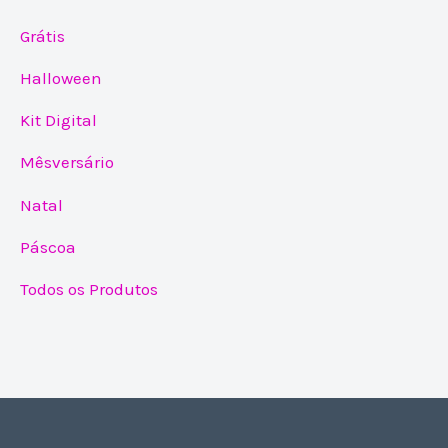
Grátis
Halloween
Kit Digital
Mêsversário
Natal
Páscoa
Todos os Produtos