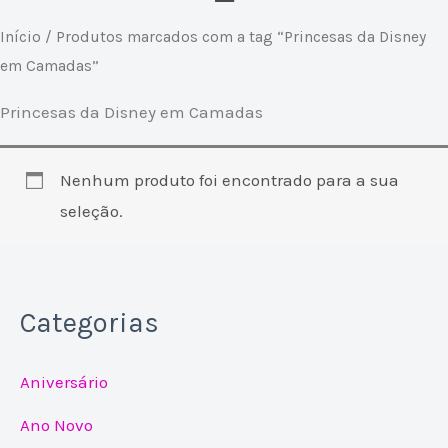
Início
/ Produtos marcados com a tag “Princesas da Disney
em Camadas”
Princesas da Disney em Camadas
Nenhum produto foi encontrado para a sua
seleção.
Categorias
Aniversário
Ano Novo