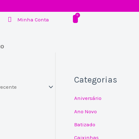
Minha Conta
to
Categorias
Aniversário
Ano Novo
Batizado
Caixinhas