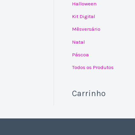
Halloween
Kit Digital
Mêsversário
Natal
Páscoa
Todos os Produtos
Carrinho