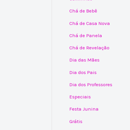
Chá de Bebê
Chá de Casa Nova
Chá de Panela
Chá de Revelação
Dia das Mães
Dia dos Pais
Dia dos Professores
Especiais
Festa Junina
Grátis