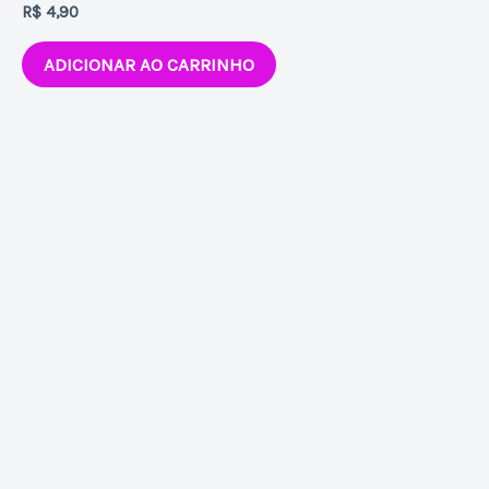
R$
4,90
ADICIONAR AO CARRINHO