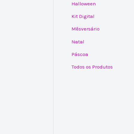
Halloween
Kit Digital
Mêsversário
Natal
Páscoa
Todos os Produtos