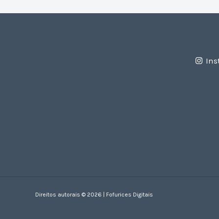
Ins
Direitos autorais © 2026 | Fofurices Digitais