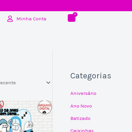
Minha Conta
Categorias
Aniversário
Ano Novo
Batizado
Caixinhas