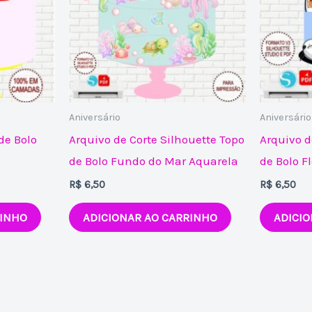
Aniversário
Aniversário
de Bolo
Arquivo de Corte Silhouette Topo
Arquivo d
de Bolo Fundo do Mar Aquarela
de Bolo F
R$
6,50
R$
6,50
RINHO
ADICIONAR AO CARRINHO
ADICIO