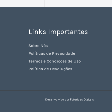
Links Importantes
Sobre Nós
Políticas de Privacidade
Termos e Condições de Uso
Política de Devoluções
Desenvolvido por Fofurices Digitais