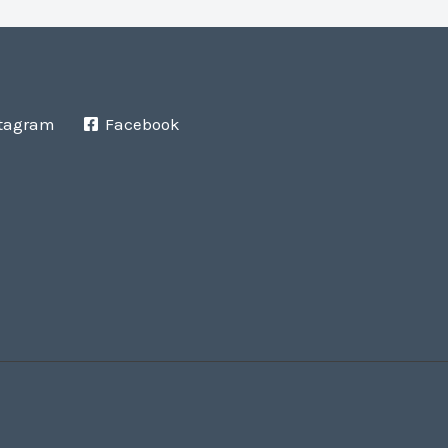
tagram
Facebook