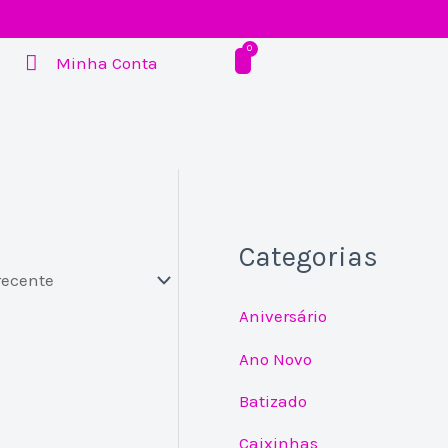
Minha Conta
Categorias
Aniversário
Ano Novo
Batizado
Caixinhas