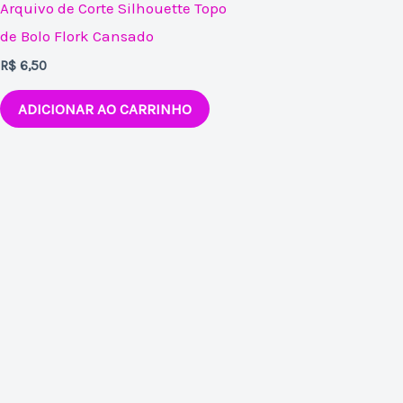
Arquivo de Corte Silhouette Topo
de Bolo Flork Cansado
R$
6,50
ADICIONAR AO CARRINHO