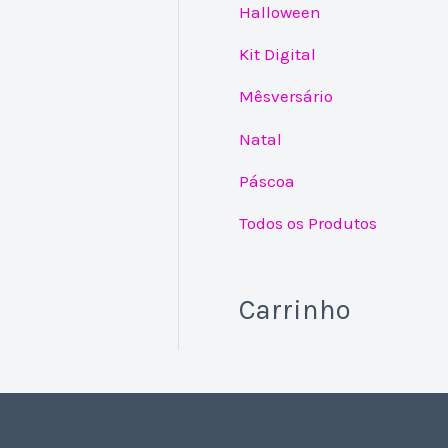
Halloween
Kit Digital
Mêsversário
Natal
Páscoa
Todos os Produtos
Carrinho