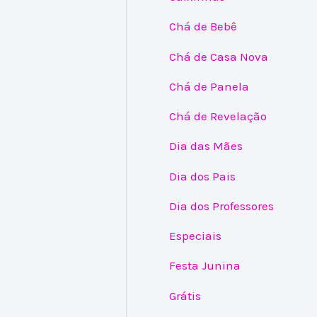
Chá de Bebê
Chá de Casa Nova
Chá de Panela
Chá de Revelação
Dia das Mães
Dia dos Pais
Dia dos Professores
Especiais
Festa Junina
Grátis