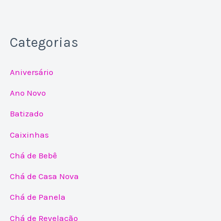
Categorias
Aniversário
Ano Novo
Batizado
Caixinhas
Chá de Bebê
Chá de Casa Nova
Chá de Panela
Chá de Revelação