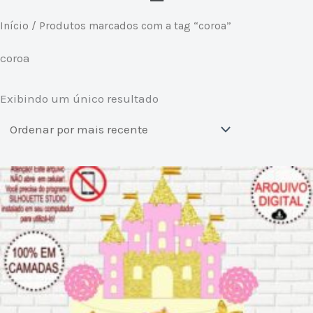
Início
/ Produtos marcados com a tag “coroa”
coroa
Exibindo um único resultado