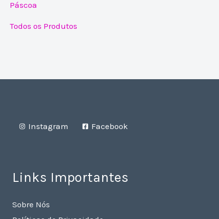
Páscoa
Todos os Produtos
Instagram
Facebook
Links Importantes
Sobre Nós