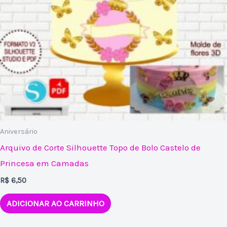
Aniversário
Arquivo de Corte Silhouette Topo de Bolo Castelo de
Princesa em Camadas
R$
6,50
ADICIONAR AO CARRINHO