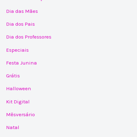
Dia das Mães
Dia dos Pais
Dia dos Professores
Especiais
Festa Junina
Grátis
Halloween
Kit Digital
Mêsversário
Natal