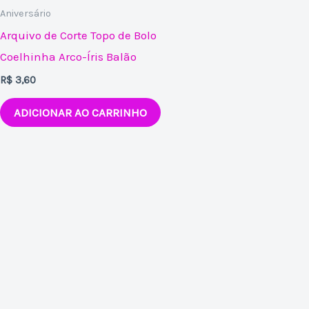
Aniversário
Arquivo de Corte Topo de Bolo
Coelhinha Arco-Íris Balão
R$
3,60
ADICIONAR AO CARRINHO