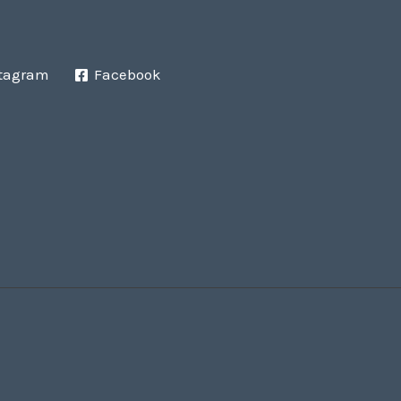
tagram
Facebook