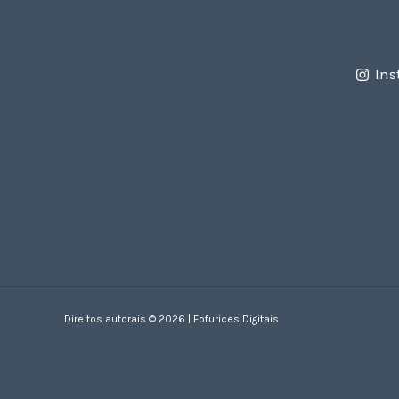
Ins
Direitos autorais © 2026 | Fofurices Digitais