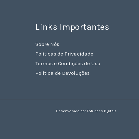
Links Importantes
Sobre Nós
Políticas de Privacidade
Termos e Condições de Uso
Política de Devoluções
Desenvolvido por Fofurices Digitais