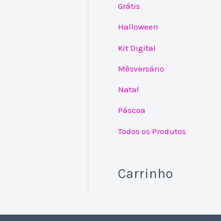
Grátis
Halloween
Kit Digital
Mêsversário
Natal
Páscoa
Todos os Produtos
Carrinho