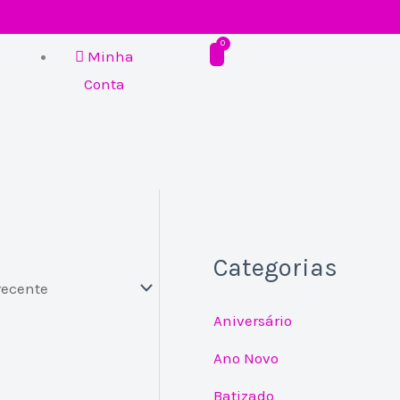
Minha
Conta
Categorias
Aniversário
Ano Novo
Batizado