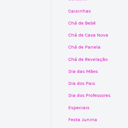
Caixinhas
Chá de Bebê
Chá de Casa Nova
Chá de Panela
Chá de Revelação
Dia das Mães
Dia dos Pais
Dia dos Professores
Especiais
Festa Junina