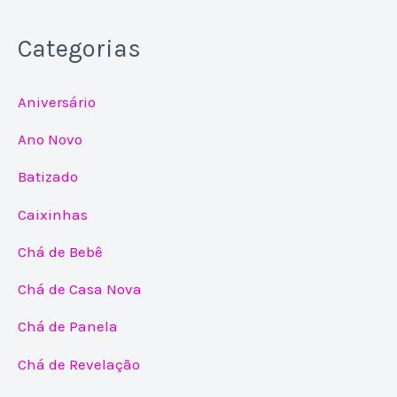
Categorias
Aniversário
Ano Novo
Batizado
Caixinhas
Chá de Bebê
Chá de Casa Nova
Chá de Panela
Chá de Revelação