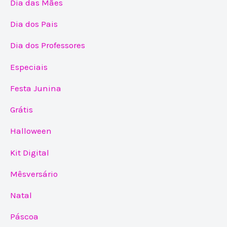
Dia das Mães
Dia dos Pais
Dia dos Professores
Especiais
Festa Junina
Grátis
Halloween
Kit Digital
Mêsversário
Natal
Páscoa