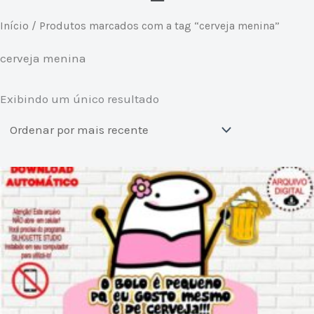
Início
/ Produtos marcados com a tag “cerveja menina”
cerveja menina
Exibindo um único resultado