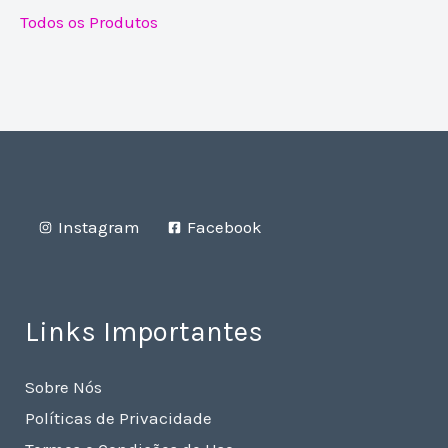
Todos os Produtos
Instagram
Facebook
Links Importantes
Sobre Nós
Políticas de Privacidade