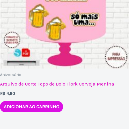
Aniversário
Arquivo de Corte Topo de Bolo Flork Cerveja Menina
R$
4,90
ADICIONAR AO CARRINHO