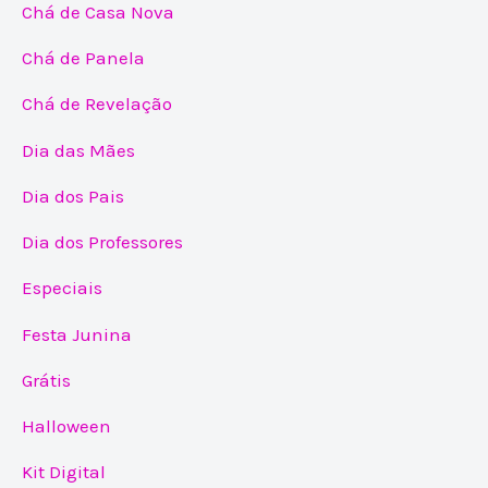
Chá de Casa Nova
Chá de Panela
Chá de Revelação
Dia das Mães
Dia dos Pais
Dia dos Professores
Especiais
Festa Junina
Grátis
Halloween
Kit Digital