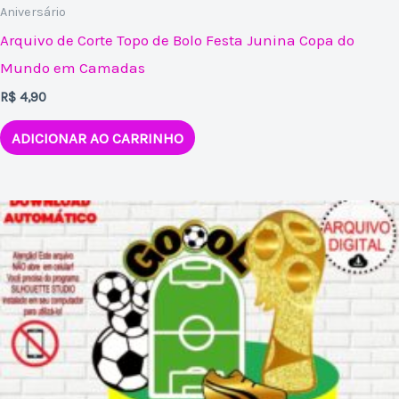
Aniversário
Arquivo de Corte Topo de Bolo Festa Junina Copa do
Mundo em Camadas
R$
4,90
ADICIONAR AO CARRINHO