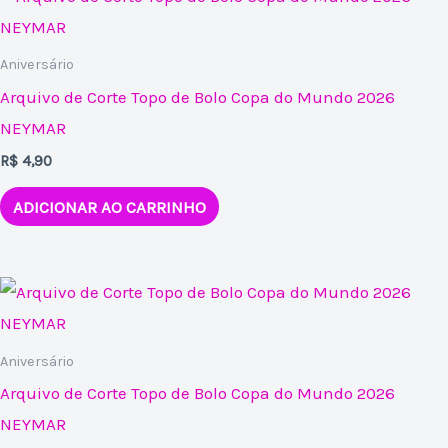
Aniversário
Arquivo de Corte Topo de Bolo Copa do Mundo 2026
NEYMAR
R$
4,90
ADICIONAR AO CARRINHO
Aniversário
Arquivo de Corte Topo de Bolo Copa do Mundo 2026
NEYMAR