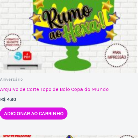
Aniversário
Arquivo de Corte Topo de Bolo Copa do Mundo
R$
4,90
ADICIONAR AO CARRINHO