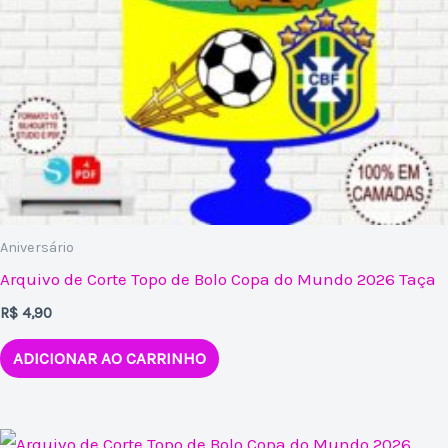
Aniversário
Arquivo de Corte Topo de Bolo Copa do Mundo 2026 Taça
R$
4,90
ADICIONAR AO CARRINHO