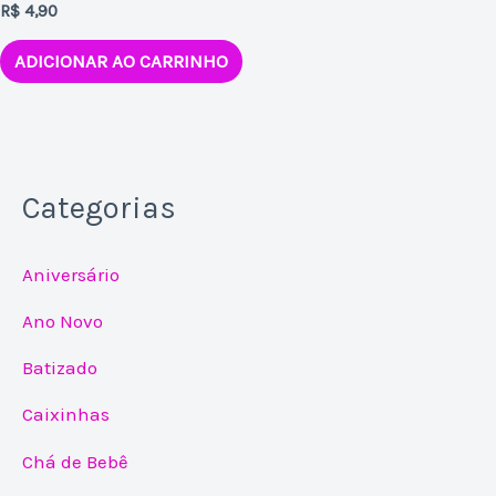
R$
4,90
ADICIONAR AO CARRINHO
Categorias
Aniversário
Ano Novo
Batizado
Caixinhas
Chá de Bebê