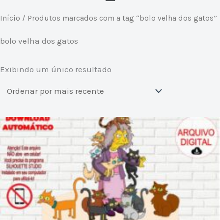
Início
/ Produtos marcados com a tag “bolo velha dos gatos”
bolo velha dos gatos
Exibindo um único resultado