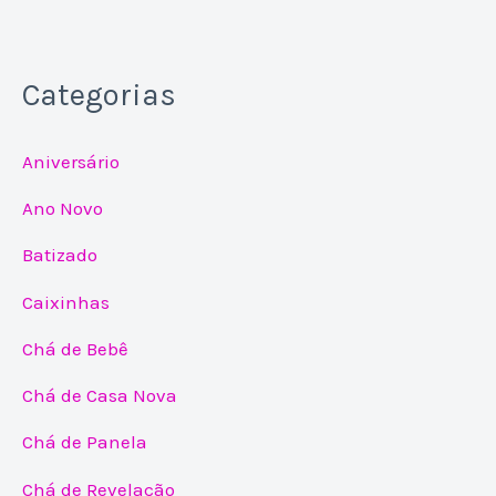
Categorias
Aniversário
Ano Novo
Batizado
Caixinhas
Chá de Bebê
Chá de Casa Nova
Chá de Panela
Chá de Revelação