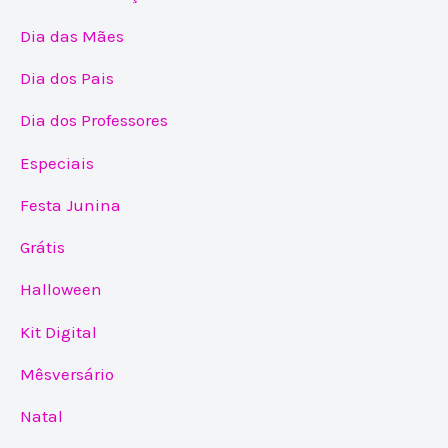
Dia das Mães
Dia dos Pais
Dia dos Professores
Especiais
Festa Junina
Grátis
Halloween
Kit Digital
Mêsversário
Natal