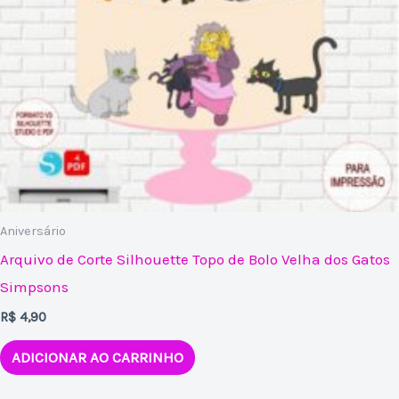
Aniversário
Arquivo de Corte Silhouette Topo de Bolo Velha dos Gatos
Simpsons
R$
4,90
ADICIONAR AO CARRINHO