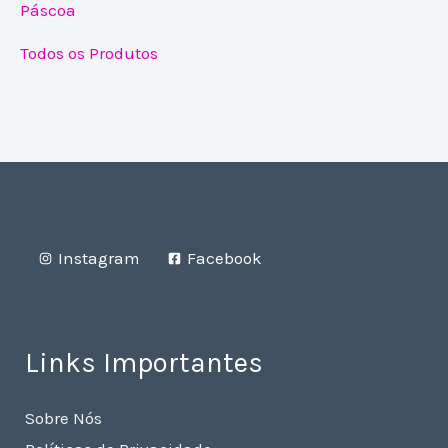
Páscoa
Todos os Produtos
Instagram
Facebook
Links Importantes
Sobre Nós