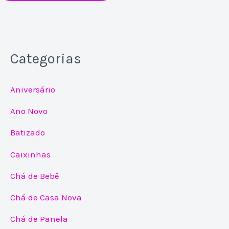
Categorias
Aniversário
Ano Novo
Batizado
Caixinhas
Chá de Bebê
Chá de Casa Nova
Chá de Panela