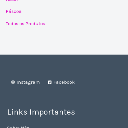
Páscoa
Todos os Produtos
Instagram
Facebook
Links Importantes
Sobre Nós