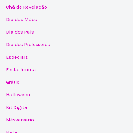
Chá de Revelação
Dia das Mães
Dia dos Pais
Dia dos Professores
Especiais
Festa Junina
Grátis
Halloween
Kit Digital
Mêsversário
Natal