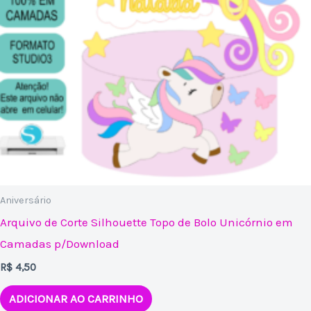
Aniversário
Arquivo de Corte Silhouette Topo de Bolo Unicórnio em
Camadas p/Download
R$
4,50
ADICIONAR AO CARRINHO