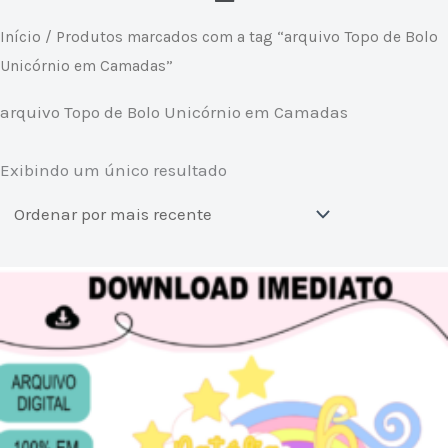
Início
/ Produtos marcados com a tag “arquivo Topo de Bolo
Unicórnio em Camadas”
arquivo Topo de Bolo Unicórnio em Camadas
Exibindo um único resultado