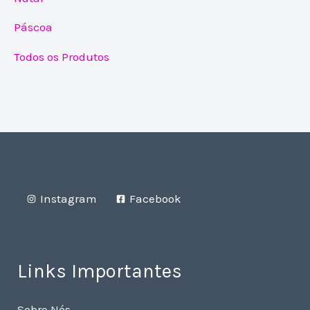
Páscoa
Todos os Produtos
Instagram
Facebook
Links Importantes
Sobre Nós