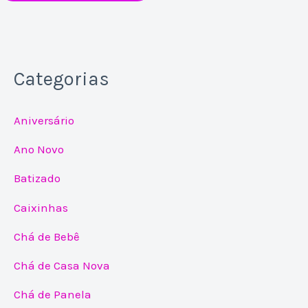
Categorias
Aniversário
Ano Novo
Batizado
Caixinhas
Chá de Bebê
Chá de Casa Nova
Chá de Panela