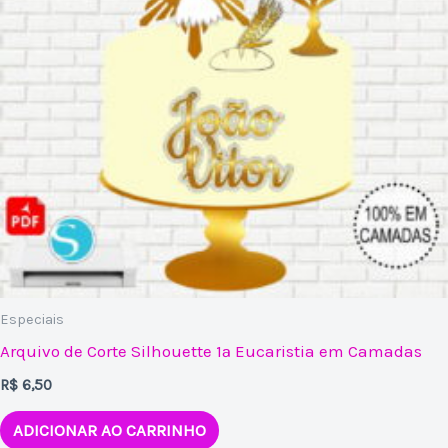
Especiais
Arquivo de Corte Silhouette 1ª Eucaristia em Camadas
R$
6,50
ADICIONAR AO CARRINHO