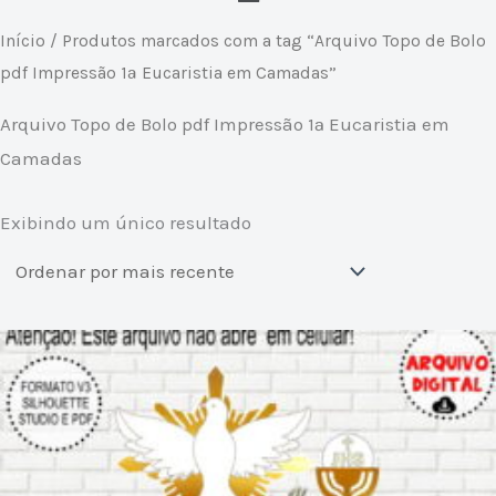
Início
/ Produtos marcados com a tag “Arquivo Topo de Bolo
pdf Impressão 1ª Eucaristia em Camadas”
Arquivo Topo de Bolo pdf Impressão 1ª Eucaristia em
Camadas
Exibindo um único resultado