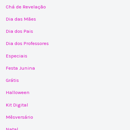
Chá de Revelação
Dia das Mães
Dia dos Pais
Dia dos Professores
Especiais
Festa Junina
Grátis
Halloween
Kit Digital
Mêsversário
Natal