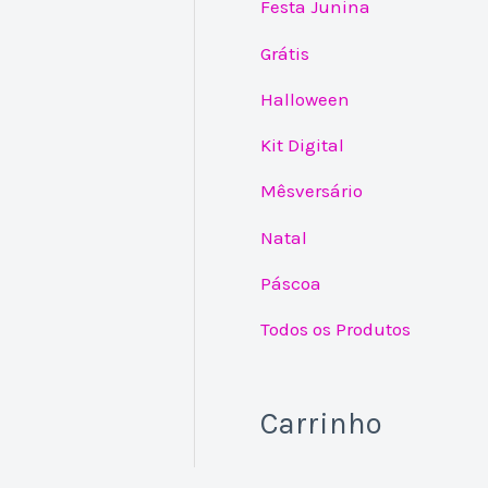
Festa Junina
Grátis
Halloween
Kit Digital
Mêsversário
Natal
Páscoa
Todos os Produtos
Carrinho