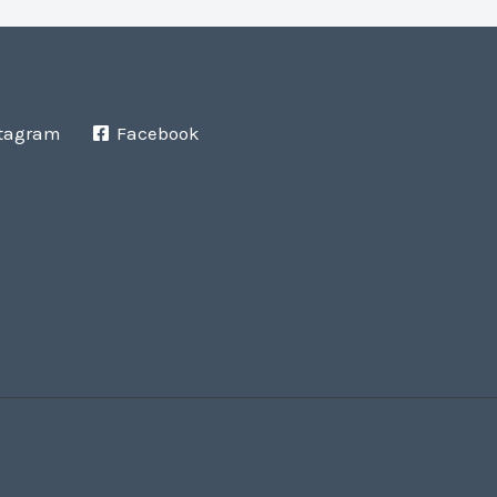
tagram
Facebook