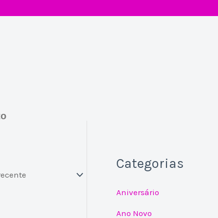
to
Categorias
Aniversário
Ano Novo