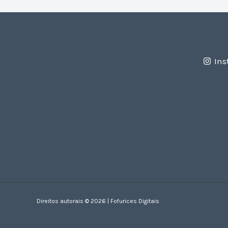
Ins
Direitos autorais © 2026 | Fofurices Digitais