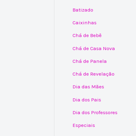
Batizado
Caixinhas
Chá de Bebê
Chá de Casa Nova
Chá de Panela
Chá de Revelação
Dia das Mães
Dia dos Pais
Dia dos Professores
Especiais