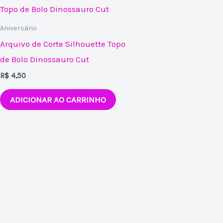
Aniversário
Arquivo de Corte Silhouette Topo
de Bolo Dinossauro Cut
R$
4,50
ADICIONAR AO CARRINHO