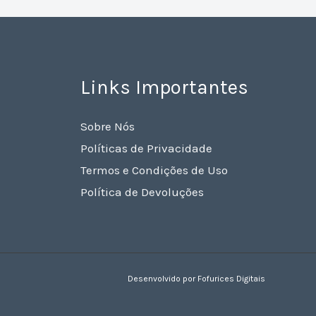
Links Importantes
Sobre Nós
Políticas de Privacidade
Termos e Condições de Uso
Política de Devoluções
Desenvolvido por Fofurices Digitais