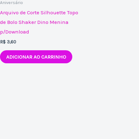
Aniversário
Arquivo de Corte Silhouette Topo
de Bolo Shaker Dino Menina
p/Download
R$
3,60
ADICIONAR AO CARRINHO