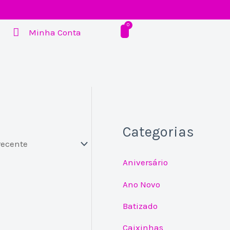
Minha Conta
Categorias
Aniversário
Ano Novo
Batizado
Caixinhas