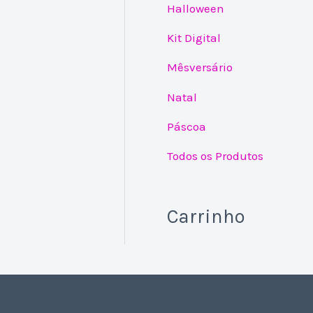
Halloween
Kit Digital
Mêsversário
Natal
Páscoa
Todos os Produtos
Carrinho