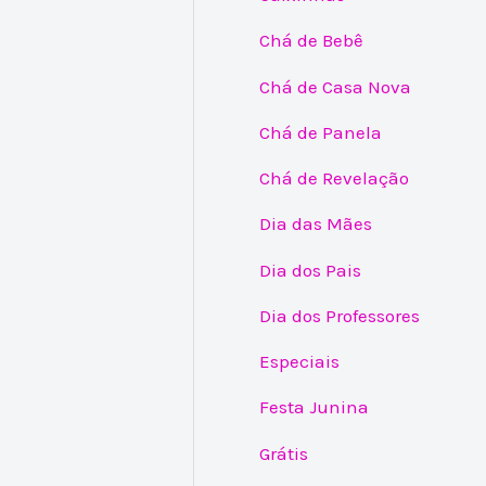
Chá de Bebê
Chá de Casa Nova
Chá de Panela
Chá de Revelação
Dia das Mães
Dia dos Pais
Dia dos Professores
Especiais
Festa Junina
Grátis