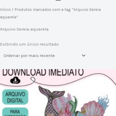
Início
/ Produtos marcados com a tag “Arquivo Sereia
aquarela”
Arquivo Sereia aquarela
Exibindo um único resultado