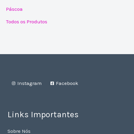
Páscoa
Todos os Produtos
Instagram
Facebook
Links Importantes
Sobre Nós