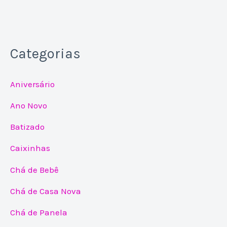
Categorias
Aniversário
Ano Novo
Batizado
Caixinhas
Chá de Bebê
Chá de Casa Nova
Chá de Panela