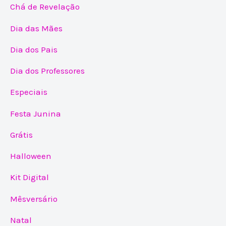
Chá de Revelação
Dia das Mães
Dia dos Pais
Dia dos Professores
Especiais
Festa Junina
Grátis
Halloween
Kit Digital
Mêsversário
Natal