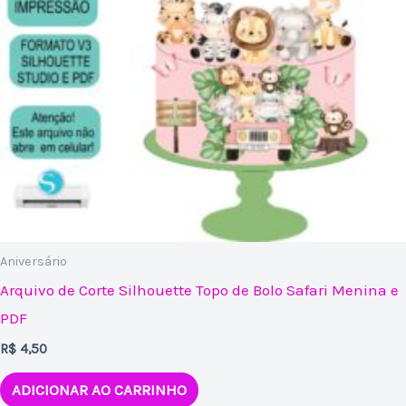
Aniversário
Arquivo de Corte Silhouette Topo de Bolo Safari Menina e
PDF
R$
4,50
ADICIONAR AO CARRINHO