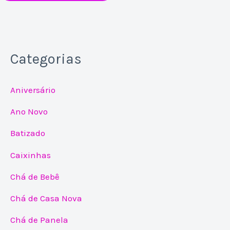
Categorias
Aniversário
Ano Novo
Batizado
Caixinhas
Chá de Bebê
Chá de Casa Nova
Chá de Panela