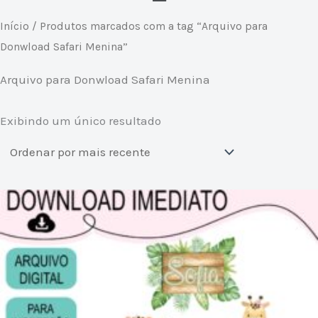
Início
/ Produtos marcados com a tag “Arquivo para
Donwload Safari Menina”
Arquivo para Donwload Safari Menina
Exibindo um único resultado