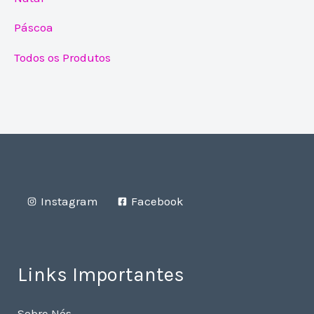
Páscoa
Todos os Produtos
Instagram
Facebook
Links Importantes
Sobre Nós