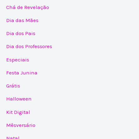
Chá de Revelação
Dia das Mães
Dia dos Pais
Dia dos Professores
Especiais
Festa Junina
Grátis
Halloween
Kit Digital
Mêsversário
Natal