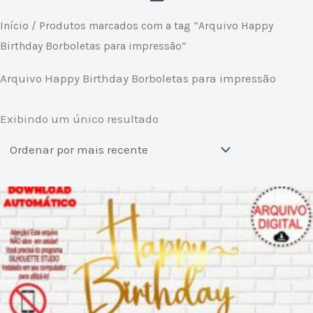
Início
/ Produtos marcados com a tag “Arquivo Happy
Birthday Borboletas para impressão”
Arquivo Happy Birthday Borboletas para impressão
Exibindo um único resultado