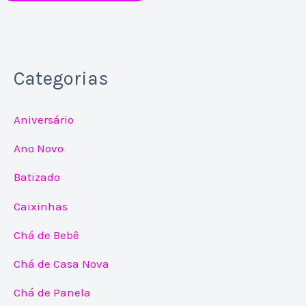
Categorias
Aniversário
Ano Novo
Batizado
Caixinhas
Chá de Bebê
Chá de Casa Nova
Chá de Panela