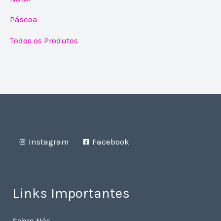
Páscoa
Todos os Produtos
Instagram
Facebook
Links Importantes
Sobre Nós