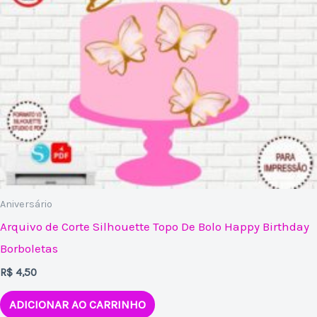
Aniversário
Arquivo de Corte Silhouette Topo De Bolo Happy Birthday
Borboletas
R$
4,50
ADICIONAR AO CARRINHO