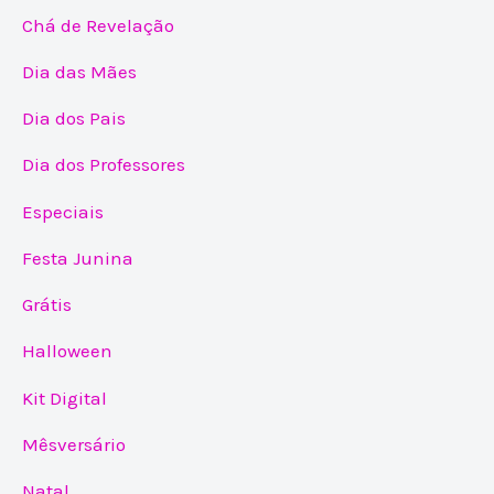
Chá de Revelação
Dia das Mães
Dia dos Pais
Dia dos Professores
Especiais
Festa Junina
Grátis
Halloween
Kit Digital
Mêsversário
Natal