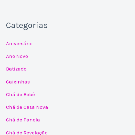
Categorias
Aniversário
Ano Novo
Batizado
Caixinhas
Chá de Bebê
Chá de Casa Nova
Chá de Panela
Chá de Revelação