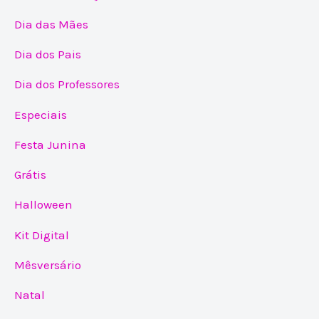
Dia das Mães
Dia dos Pais
Dia dos Professores
Especiais
Festa Junina
Grátis
Halloween
Kit Digital
Mêsversário
Natal