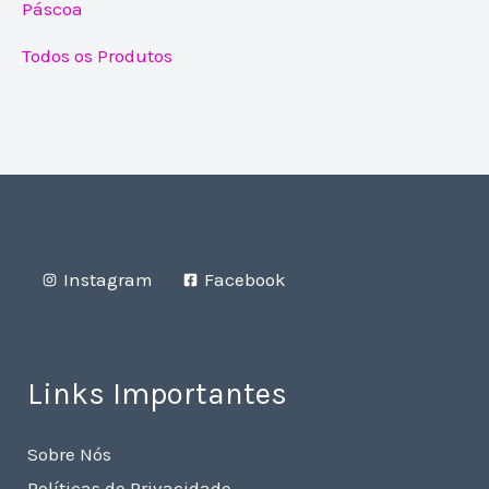
Páscoa
Todos os Produtos
Instagram
Facebook
Links Importantes
Sobre Nós
Políticas de Privacidade