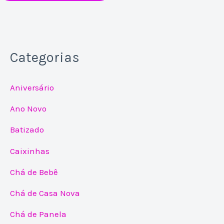
Categorias
Aniversário
Ano Novo
Batizado
Caixinhas
Chá de Bebê
Chá de Casa Nova
Chá de Panela