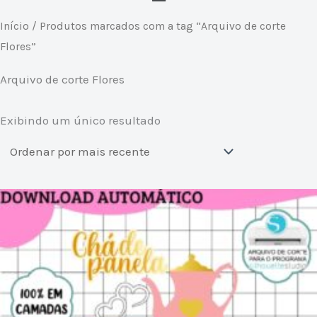
Início
/ Produtos marcados com a tag “Arquivo de corte
Flores”
Arquivo de corte Flores
Exibindo um único resultado