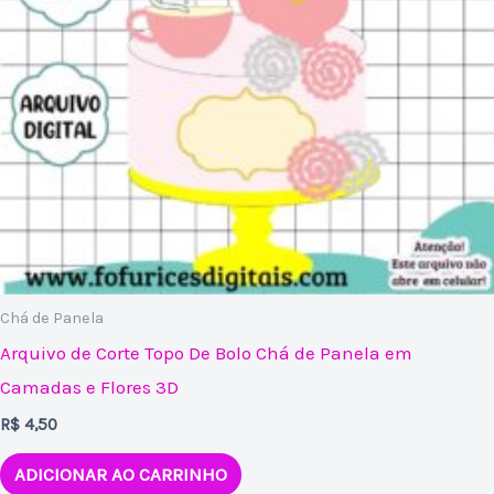
Chá de Panela
Arquivo de Corte Topo De Bolo Chá de Panela em
Camadas e Flores 3D
R$
4,50
ADICIONAR AO CARRINHO