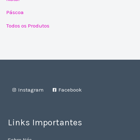
Páscoa
Todos os Produtos
Instagram
Facebook
Links Importantes
Sobre Nós