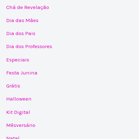
Chá de Revelação
Dia das Mães
Dia dos Pais
Dia dos Professores
Especiais
Festa Junina
Grátis
Halloween
Kit Digital
Mêsversário
Natal