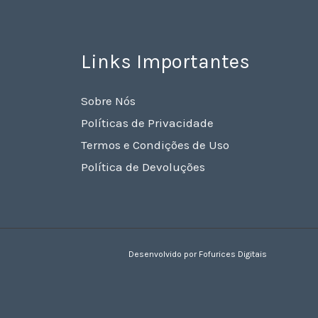
Links Importantes
Sobre Nós
Políticas de Privacidade
Termos e Condições de Uso
Política de Devoluções
Desenvolvido por Fofurices Digitais