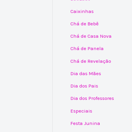
Caixinhas
Chá de Bebê
Chá de Casa Nova
Chá de Panela
Chá de Revelação
Dia das Mães
Dia dos Pais
Dia dos Professores
Especiais
Festa Junina