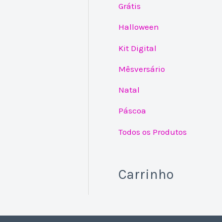
Grátis
Halloween
Kit Digital
Mêsversário
Natal
Páscoa
Todos os Produtos
Carrinho