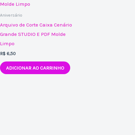
Aniversário
Arquivo de Corte Caixa Cenário
Grande STUDIO E PDF Molde
Limpo
R$
6,50
ADICIONAR AO CARRINHO