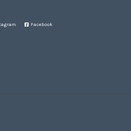
tagram
Facebook