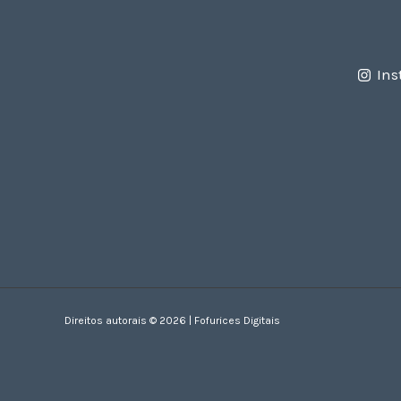
Ins
Direitos autorais © 2026 | Fofurices Digitais