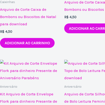
Arquivo de Corte Caixa
Caixinhas
Arquivo de Corte Caixa de
Bombons ou Biscoitos 
Bombons ou Biscoitos de Natal
R$
4,50
para download
ADICIONAR AO CAR
R$
4,50
ADICIONAR AO CARRINHO
Aniversário
Aniversário
Kit Arquivo de Corte Envelope
Arquivo de Corte Silho
Flork para dinheiro Presente de
de Bolo Leitura Femin