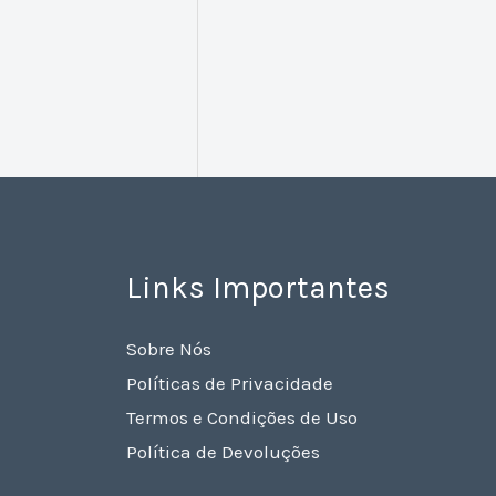
Links Importantes
Sobre Nós
Políticas de Privacidade
Termos e Condições de Uso
Política de Devoluções