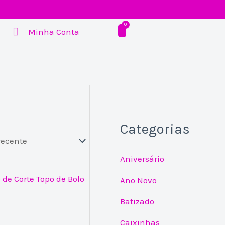
Minha Conta
Categorias
Aniversário
Ano Novo
Batizado
Caixinhas