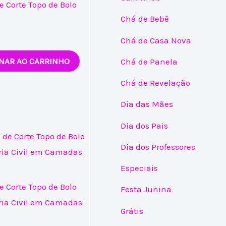
e Corte Topo de Bolo
Chá de Bebê
Chá de Casa Nova
NAR AO CARRINHO
Chá de Panela
Chá de Revelação
Dia das Mães
Dia dos Pais
Dia dos Professores
Especiais
e Corte Topo de Bolo
Festa Junina
ia Civil em Camadas
Grátis