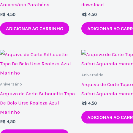
Aniversário Parabéns
download
R$
4,50
R$
4,50
ADICIONAR AO CARRINHO
ADICIONAR AO CAR
Aniversário
Arquivo de Corte Topo 
Aniversário
Arquivo de Corte Silhouette Topo
Safari Aquarela meni
De Bolo Urso Realeza Azul
R$
4,50
Marinho
ADICIONAR AO CAR
R$
4,50