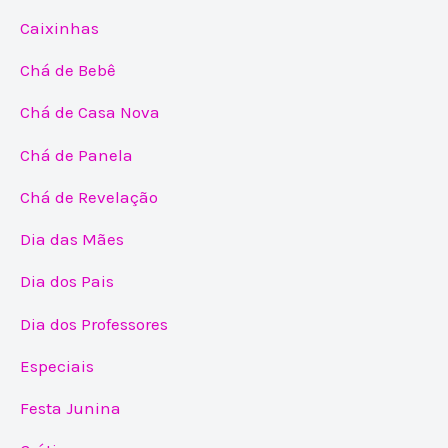
Caixinhas
Chá de Bebê
Chá de Casa Nova
Chá de Panela
Chá de Revelação
Dia das Mães
Dia dos Pais
Dia dos Professores
Especiais
Festa Junina