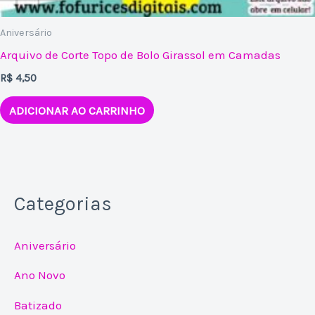
Aniversário
Arquivo de Corte Topo de Bolo Girassol em Camadas
R$
4,50
ADICIONAR AO CARRINHO
Categorias
Aniversário
Ano Novo
Batizado