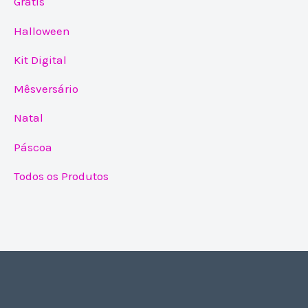
Grátis
Halloween
Kit Digital
Mêsversário
Natal
Páscoa
Todos os Produtos