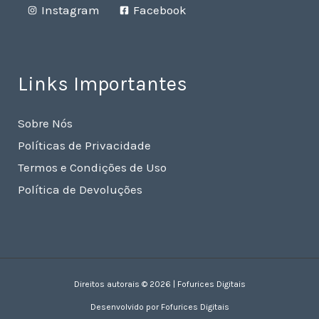
Instagram
Facebook
Links Importantes
Sobre Nós
Políticas de Privacidade
Termos e Condições de Uso
Política de Devoluções
Direitos autorais © 2026 | Fofurices Digitais
Desenvolvido por Fofurices Digitais