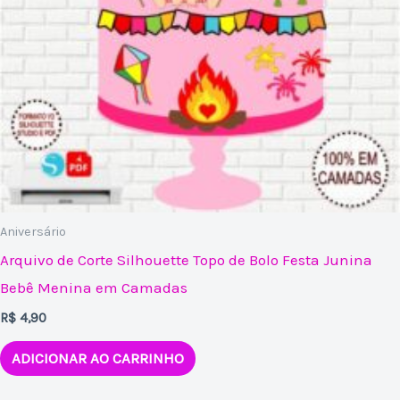
Aniversário
Arquivo de Corte Silhouette Topo de Bolo Festa Junina
Bebê Menina em Camadas
R$
4,90
ADICIONAR AO CARRINHO